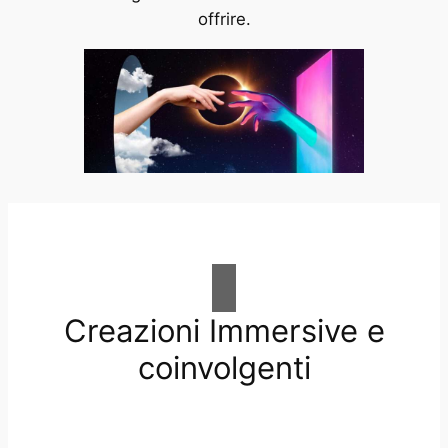
offrire.
Creazioni Immersive e
coinvolgenti