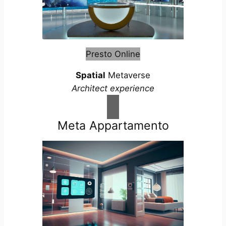
Presto Online
Spatial
Metaverse
Architect experience
Meta Appartamento