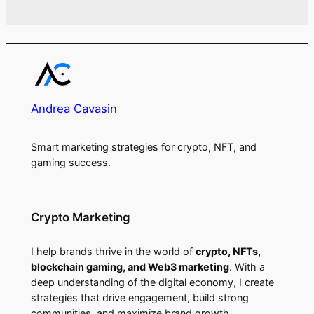
Andrea Cavasin
Smart marketing strategies for crypto, NFT, and
gaming success.
Crypto Marketing
I help brands thrive in the world of
crypto, NFTs,
blockchain gaming, and Web3 marketing
. With a
deep understanding of the digital economy, I create
strategies that drive engagement, build strong
communities, and maximize brand growth.