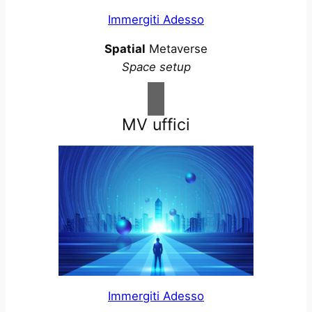
Immergiti Adesso
Spatial
Metaverse
Space setup
MV uffici
Immergiti Adesso