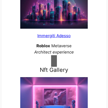
Immergiti Adesso
Roblox
Metaverse
Architect experience
Nft Gallery