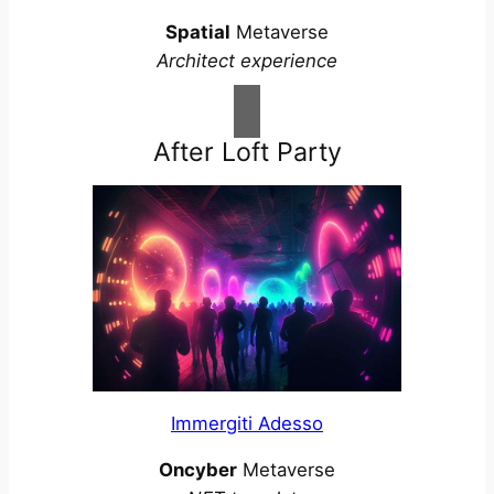
Spatial
Metaverse
Architect experience
After Loft Party
Immergiti Adesso
Oncyber
Metaverse