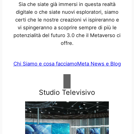
Sia che siate già immersi in questa realtà
digitale o che siate nuovi esploratori, siamo
certi che le nostre creazioni vi ispireranno e
vi spingeranno a scoprire sempre di più le
potenzialità del futuro 3.0 che il Metaverso ci
offre.
Chi Siamo e cosa facciamo
Meta News e Blog
Studio Televisivo