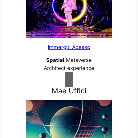
Immergiti Adesso
Spatial
Metaverse
Architect experience
Mae Uffici