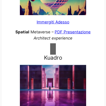
Immergiti Adesso
Spatial
Metaverse –
PDF Presentazione
Architect experience
Kuadro