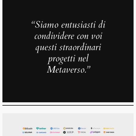
“Siamo entusiasti di
condividere con voi
questi straordinari
progetti nel
Metaverso.”