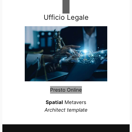
Ufficio Legale
Presto Online
Spatial
Metavers
Architect template