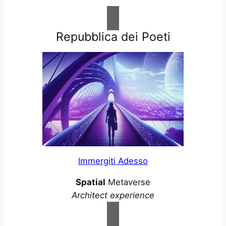
Repubblica dei Poeti
Immergiti Adesso
Spatial
Metaverse
Architect experience