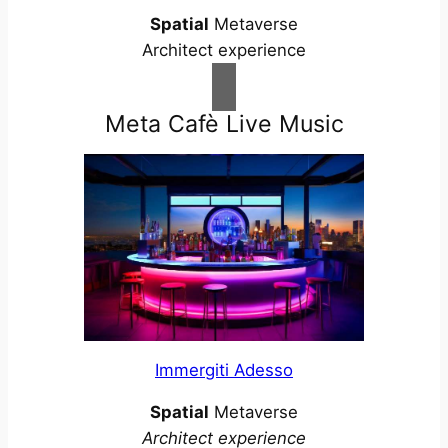
Spatial
Metaverse
Architect experience
Meta Cafè Live Music
Immergiti Adesso
Spatial
Metaverse
Architect experience