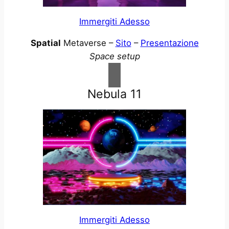
Immergiti Adesso
Spatial
Metaverse –
Sito
–
Presentazione
Space setup
Nebula 11
Immergiti Adesso