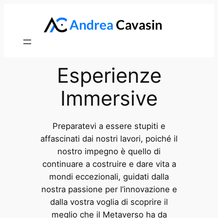
Skip
to
content
Esperienze
Immersive
Preparatevi a essere stupiti e
affascinati dai nostri lavori, poiché il
nostro impegno è quello di
continuare a costruire e dare vita a
mondi eccezionali, guidati dalla
nostra passione per l’innovazione e
dalla vostra voglia di scoprire il
meglio che il Metaverso ha da