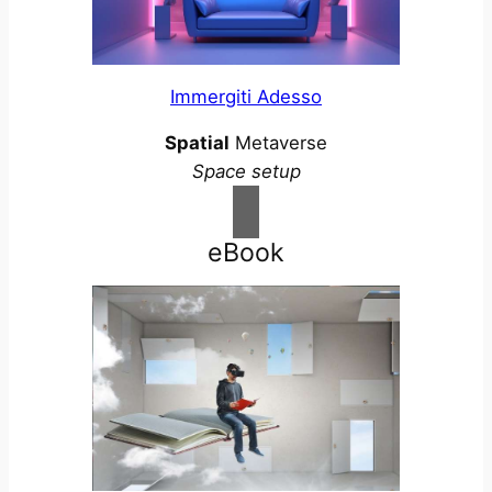
Immergiti Adesso
Spatial
Metaverse
Space setup
eBook