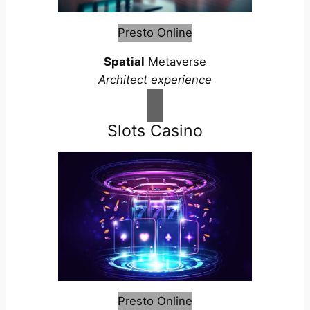
Presto Online
Spatial
Metaverse
Architect experience
Slots Casino
Presto Online